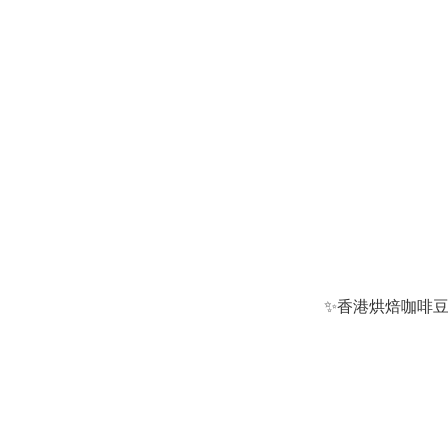
✨香港烘焙咖啡豆