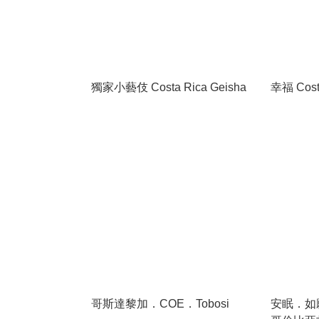
獨家小藝伎 Costa Rica Geisha
幸福 Cost
哥斯達黎加．COE．Tobosi
安眠．如