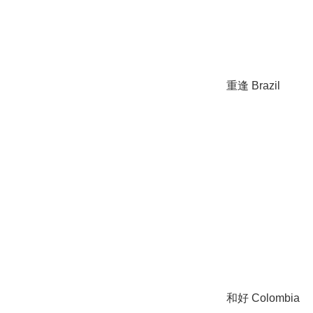
重逢 Brazil
和好 Colombia