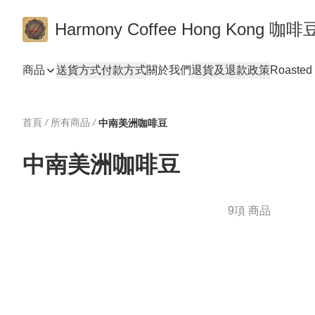
Harmony Coffee Hong Ko
商品
送貨方式
付款方式
關於我們
退貨及退款政策
Roasted 
首頁
/
所有商品
/
中南美洲咖啡豆
中南美洲咖啡豆
9項 商品