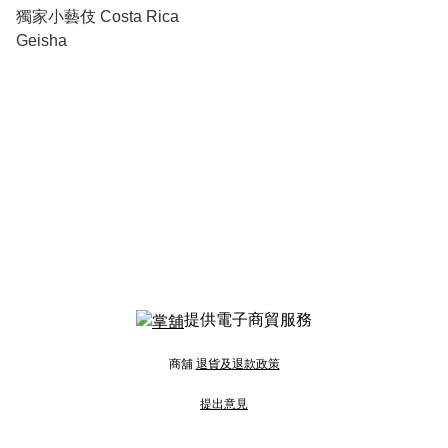
獨家小藝伎 Costa Rica
Geisha
提供電子商貿服務
商舖
退貨及退款政策
提出意見