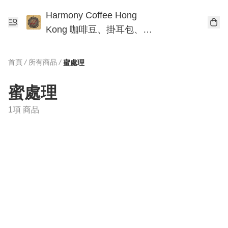
Harmony Coffee Hong
Kong 咖啡豆、掛耳包、手
沖咖啡工作坊
首頁
/
所有商品
/
蜜處理
蜜處理
1項 商品