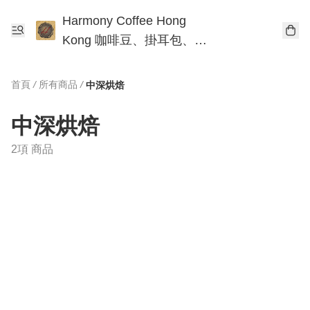
Harmony Coffee Hong
Kong 咖啡豆、掛耳包、手
沖咖啡工作坊
首頁
/
所有商品
/
中深烘焙
中深烘焙
2項 商品