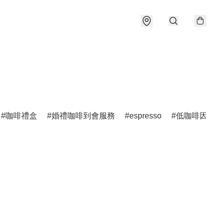
咖啡禮盒
婚禮咖啡到會服務
espresso
低咖啡因