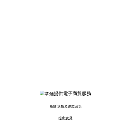
提供電子商貿服務
商舖
退貨及退款政策
提出意見