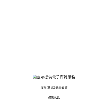
提供電子商貿服務
商舖
退貨及退款政策
提出意見