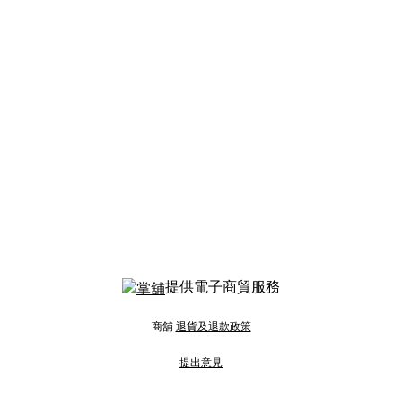
提供電子商貿服務
商舖
退貨及退款政策
提出意見