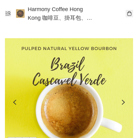
Harmony Coffee Hong
Kong 咖啡豆、掛耳包、手
沖咖啡工作坊