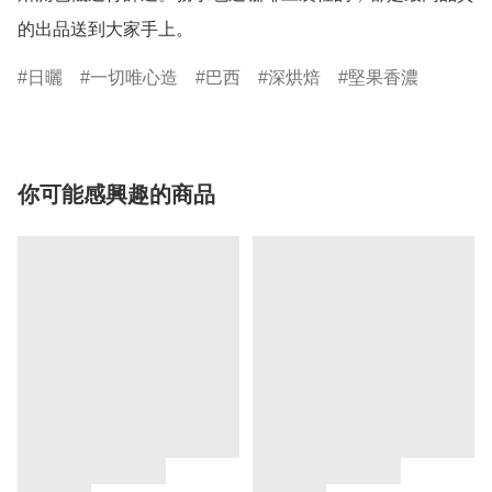
日曬
一切唯心造
巴西
深烘焙
堅果香濃
你可能感興趣的商品