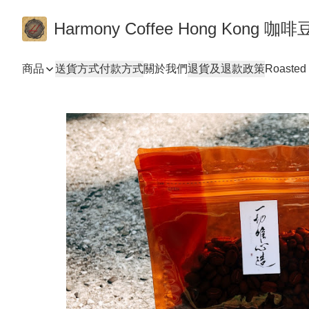
Harmony Coffee Hong Ko
商品
送貨方式
付款方式
關於我們
退貨及退款政策
Roasted 