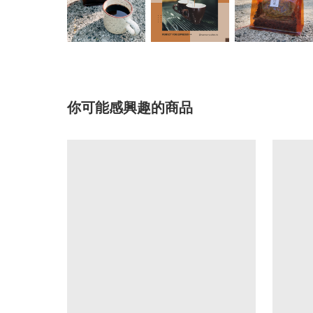
你可能感興趣的商品