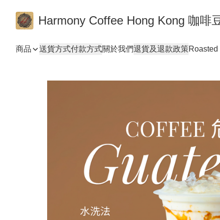
Harmony Coffee Hong Ko
商品
送貨方式
付款方式
關於我們
退貨及退款政策
Roasted 