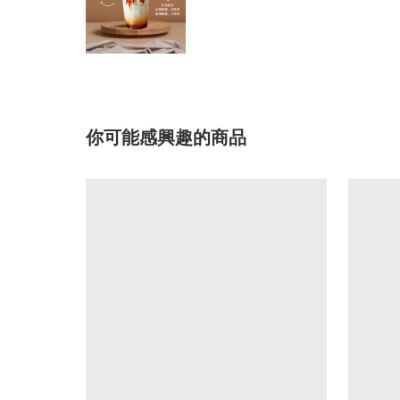
你可能感興趣的商品